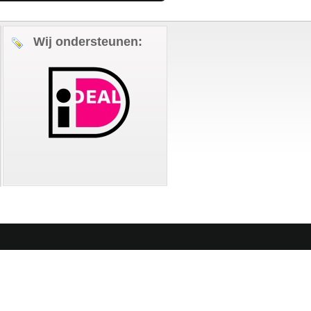
Wij ondersteunen: